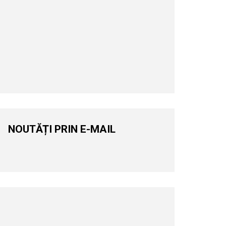
NOUTĂȚI PRIN E-MAIL