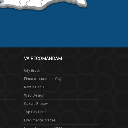
VA RECOMANDAM
City Break
Firma de curatenie Cluj
Rent a Car Cluj
Web Design
Cazare Brasov
Top City Card
Evenimente Oradea