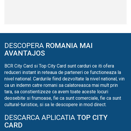
DESCOPERA
ROMANIA MAI
AVANTAJOS
BCR City Card si Top City Card sunt carduri ce iti ofera
reduceri instant in reteaua de parteneri ce functioneaza la
nivel national. Cardurile fiind dezvoltate la nivel national, vin
ca un indemn catre romani sa calatoreasca mai mult prin
tara, sa constientizeze ca avem toate aceste locuri
deosebite si frumoase, fie ca sunt comerciale, fie ca sunt
cultural-turistice, si sa le descopere in mod direct.
DESCARCA APLICATIA
TOP CITY
CARD