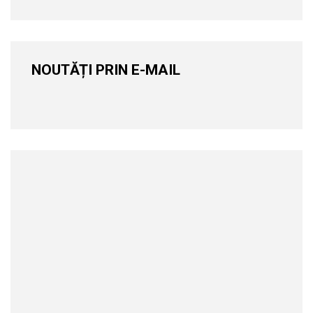
NOUTĂȚI PRIN E-MAIL