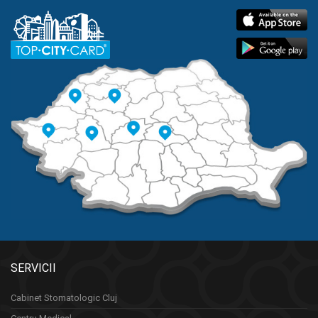
SERVICII
Cabinet Stomatologic Cluj