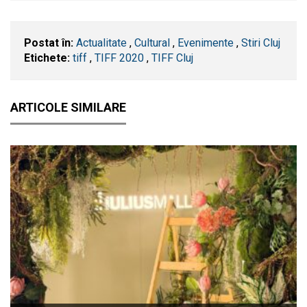
Postat în:
Actualitate
,
Cultural
,
Evenimente
,
Stiri Cluj
Etichete:
tiff
,
TIFF 2020
,
TIFF Cluj
ARTICOLE SIMILARE