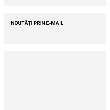
NOUTĂȚI PRIN E-MAIL