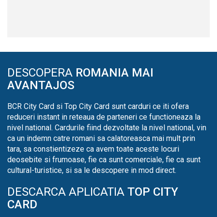
DESCOPERA
ROMANIA MAI
AVANTAJOS
BCR City Card si Top City Card sunt carduri ce iti ofera
reduceri instant in reteaua de parteneri ce functioneaza la
nivel national. Cardurile fiind dezvoltate la nivel national, vin
ca un indemn catre romani sa calatoreasca mai mult prin
tara, sa constientizeze ca avem toate aceste locuri
deosebite si frumoase, fie ca sunt comerciale, fie ca sunt
cultural-turistice, si sa le descopere in mod direct.
DESCARCA APLICATIA
TOP CITY
CARD