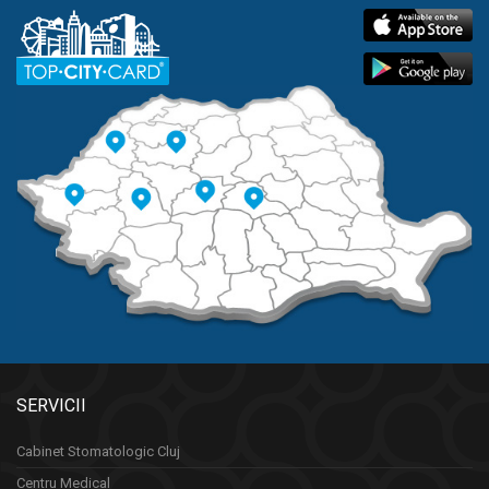
SERVICII
Cabinet Stomatologic Cluj
Centru Medical