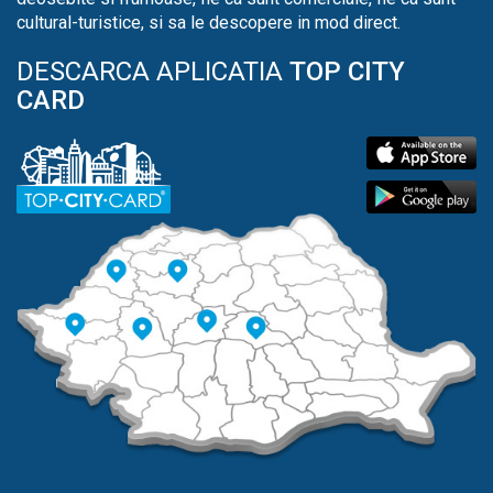
cultural-turistice, si sa le descopere in mod direct.
DESCARCA APLICATIA
TOP CITY
CARD