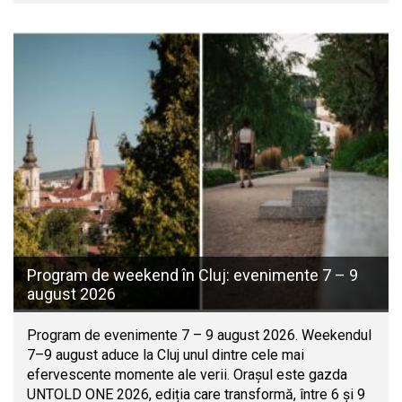
Program de weekend în Cluj: evenimente 7 – 9
august 2026
Program de evenimente 7 – 9 august 2026. Weekendul
7–9 august aduce la Cluj unul dintre cele mai
efervescente momente ale verii. Orașul este gazda
UNTOLD ONE 2026, ediția care transformă, între 6 și 9