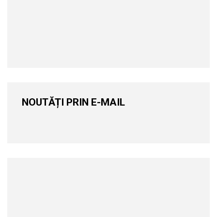
NOUTĂȚI PRIN E-MAIL