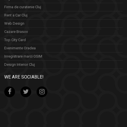
Firma de curatenie Cluj
Rent a Car Cluj
Web Design
Cazare Brasov
Top City Card
Evenimente Oradea
Inregistrare marci OSIM
Design Interior Cluj
WE ARE SOCIABLE!