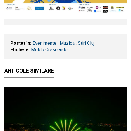
Postat în:
Evenimente
,
Muzica
,
Stiri Cluj
Etichete:
Moldo Crescendo
ARTICOLE SIMILARE