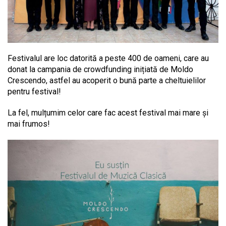
Festivalul are loc datorită a peste 400 de oameni, care au
donat la campania de crowdfunding inițiată de Moldo
Crescendo, astfel au acoperit o bună parte a cheltuielilor
pentru festival!
La fel, mulțumim celor care fac acest festival mai mare și
mai frumos!