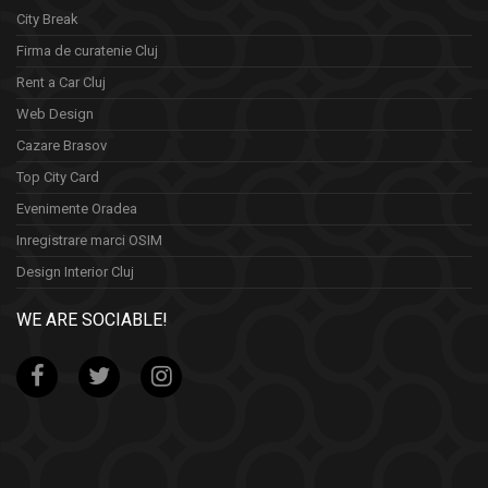
City Break
Firma de curatenie Cluj
Rent a Car Cluj
Web Design
Cazare Brasov
Top City Card
Evenimente Oradea
Inregistrare marci OSIM
Design Interior Cluj
WE ARE SOCIABLE!