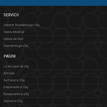
SERVICII
Cabinet Stomatologic Cluj
Centru Medical
Hernie de disc
Dermatologie Cluj
PAGINI
La doi pasi de Cluj
Articole
De Facut in Cluj
Evenimente în Cluj
Restaurante in Cluj
Servicii in Cluj