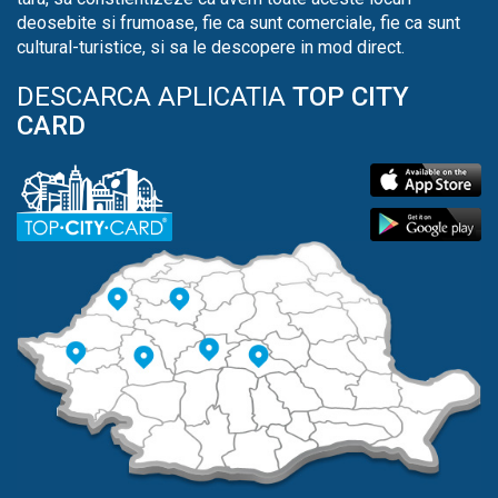
deosebite si frumoase, fie ca sunt comerciale, fie ca sunt
cultural-turistice, si sa le descopere in mod direct.
DESCARCA APLICATIA
TOP CITY
CARD