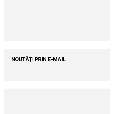
NOUTĂȚI PRIN E-MAIL