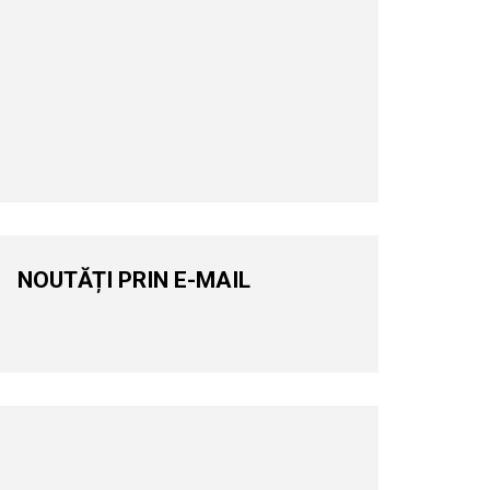
NOUTĂȚI PRIN E-MAIL