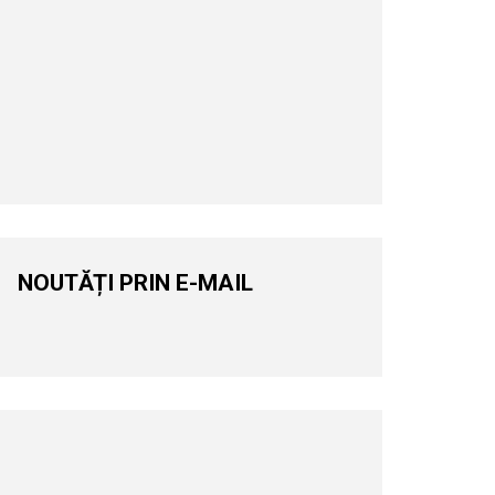
NOUTĂȚI PRIN E-MAIL