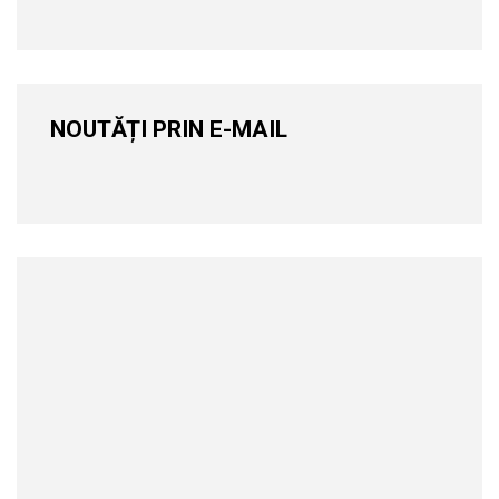
NOUTĂȚI PRIN E-MAIL