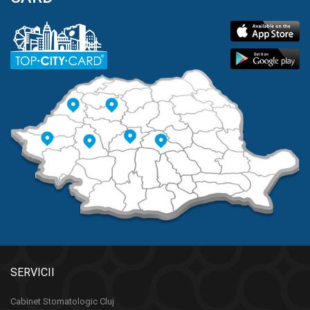
SERVICII
Cabinet Stomatologic Cluj