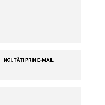
NOUTĂȚI PRIN E-MAIL