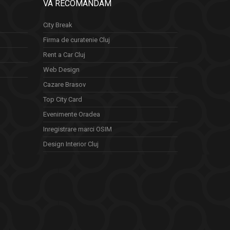
VA RECOMANDAM
City Break
Firma de curatenie Cluj
Rent a Car Cluj
Web Design
Cazare Brasov
Top City Card
Evenimente Oradea
Inregistrare marci OSIM
Design Interior Cluj