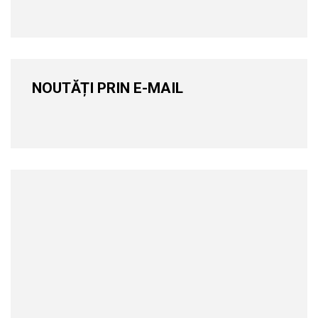
NOUTĂȚI PRIN E-MAIL