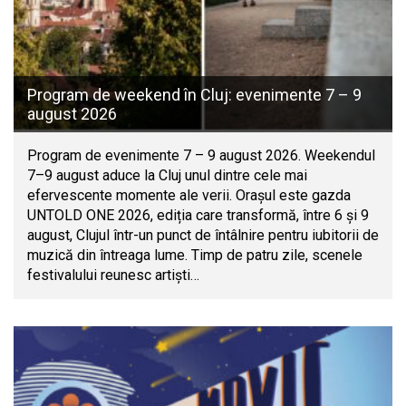
Program de weekend în Cluj: evenimente 7 – 9
august 2026
Program de evenimente 7 – 9 august 2026. Weekendul
7–9 august aduce la Cluj unul dintre cele mai
efervescente momente ale verii. Orașul este gazda
UNTOLD ONE 2026, ediția care transformă, între 6 și 9
august, Clujul într-un punct de întâlnire pentru iubitorii de
muzică din întreaga lume. Timp de patru zile, scenele
festivalului reunesc artiști…