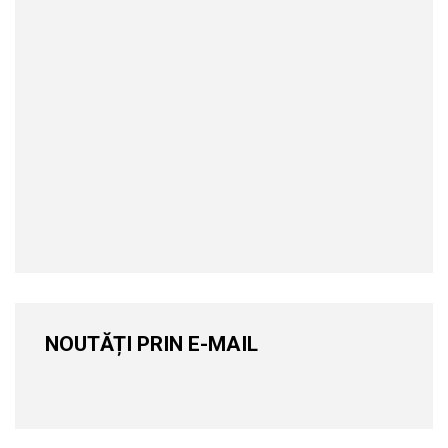
NOUTĂȚI PRIN E-MAIL