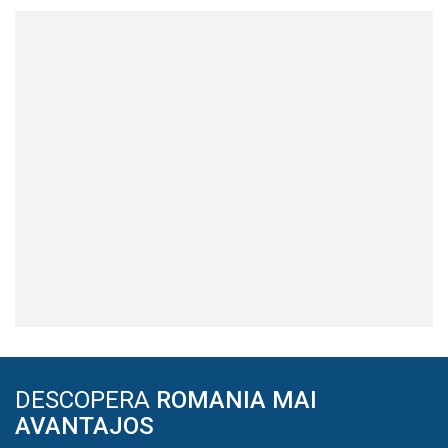
DESCOPERA
ROMANIA MAI
AVANTAJOS