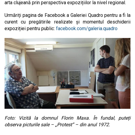
arta clujeană prin perspectiva expozițiilor la nivel regional.
Urmăriți pagina de Facebook a Galeriei Quadro pentru a fi la
curent cu pregătirile realizate și momentul deschiderii
expoziției pentru public:
facebook.com/galeria.quadro
Foto: Vizită la domnul Florin Maxa. În fundal, puteți
observa picturile sale – „Protest” – din anul 1972.