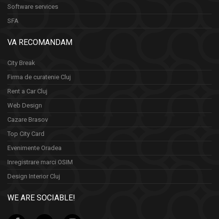
Software services
SFA
VA RECOMANDAM
City Break
Firma de curatenie Cluj
Rent a Car Cluj
Web Design
Cazare Brasov
Top City Card
Evenimente Oradea
Inregistrare marci OSIM
Design Interior Cluj
WE ARE SOCIABLE!