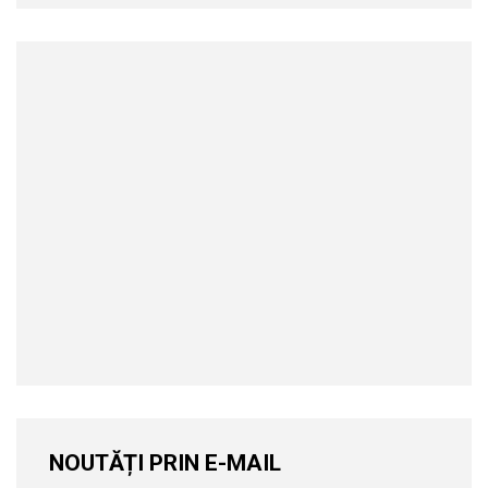
NOUTĂȚI PRIN E-MAIL