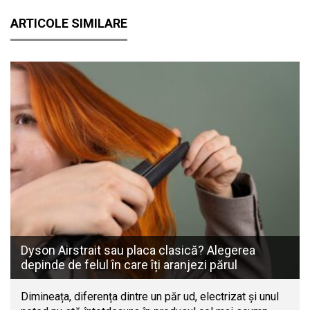
ARTICOLE SIMILARE
Dyson Airstrait sau placa clasică? Alegerea
depinde de felul în care îți aranjezi părul
Dimineața, diferența dintre un păr ud, electrizat și unul