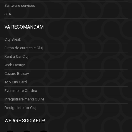
Software services
SFA
VA RECOMANDAM
City Break
Firma de curatenie Cluj
Rent a Car Cluj
Web Design
Cazare Brasov
Top City Card
Evenimente Oradea
Inregistrare marci OSIM
Design Interior Cluj
WE ARE SOCIABLE!