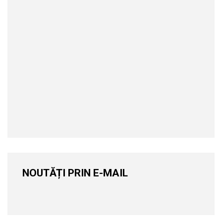
NOUTĂȚI PRIN E-MAIL