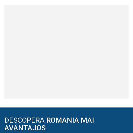
DESCOPERA
ROMANIA MAI
AVANTAJOS