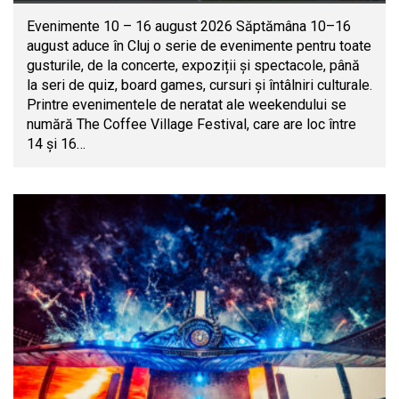
Evenimente 10 – 16 august 2026 Săptămâna 10–16
august aduce în Cluj o serie de evenimente pentru toate
gusturile, de la concerte, expoziții și spectacole, până
la seri de quiz, board games, cursuri și întâlniri culturale.
Printre evenimentele de neratat ale weekendului se
numără The Coffee Village Festival, care are loc între
14 și 16…