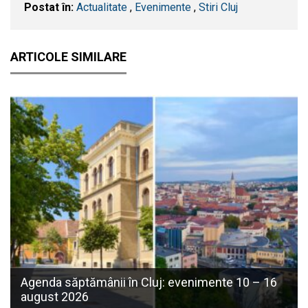
Postat în:
Actualitate
,
Evenimente
,
Stiri Cluj
ARTICOLE SIMILARE
Agenda săptămânii în Cluj: evenimente 10 – 16
august 2026