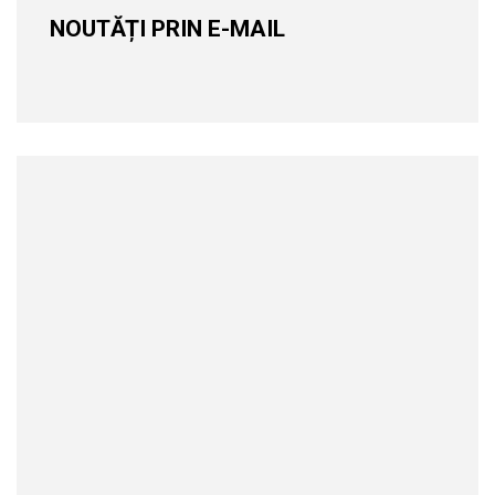
NOUTĂȚI PRIN E-MAIL