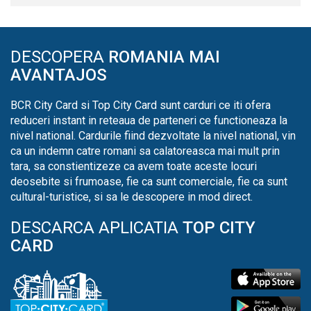
DESCOPERA
ROMANIA MAI
AVANTAJOS
BCR City Card si Top City Card sunt carduri ce iti ofera
reduceri instant in reteaua de parteneri ce functioneaza la
nivel national. Cardurile fiind dezvoltate la nivel national, vin
ca un indemn catre romani sa calatoreasca mai mult prin
tara, sa constientizeze ca avem toate aceste locuri
deosebite si frumoase, fie ca sunt comerciale, fie ca sunt
cultural-turistice, si sa le descopere in mod direct.
DESCARCA APLICATIA
TOP CITY
CARD