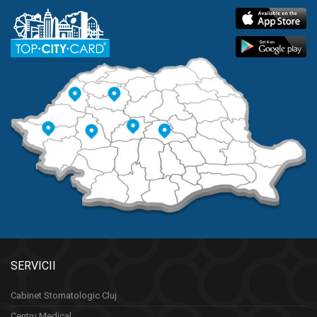
SERVICII
Cabinet Stomatologic Cluj
Centru Medical