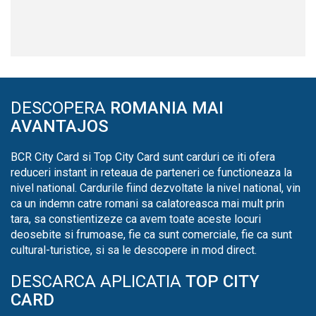
DESCOPERA
ROMANIA MAI
AVANTAJOS
BCR City Card si Top City Card sunt carduri ce iti ofera
reduceri instant in reteaua de parteneri ce functioneaza la
nivel national. Cardurile fiind dezvoltate la nivel national, vin
ca un indemn catre romani sa calatoreasca mai mult prin
tara, sa constientizeze ca avem toate aceste locuri
deosebite si frumoase, fie ca sunt comerciale, fie ca sunt
cultural-turistice, si sa le descopere in mod direct.
DESCARCA APLICATIA
TOP CITY
CARD