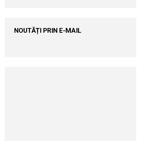
NOUTĂȚI PRIN E-MAIL