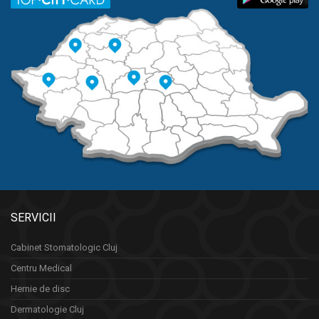
SERVICII
Cabinet Stomatologic Cluj
Centru Medical
Hernie de disc
Dermatologie Cluj