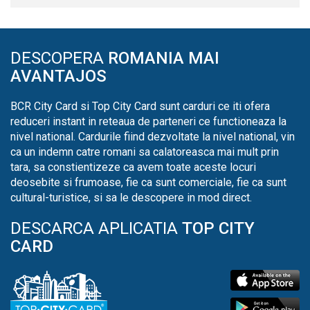
DESCOPERA
ROMANIA MAI
AVANTAJOS
BCR City Card si Top City Card sunt carduri ce iti ofera
reduceri instant in reteaua de parteneri ce functioneaza la
nivel national. Cardurile fiind dezvoltate la nivel national, vin
ca un indemn catre romani sa calatoreasca mai mult prin
tara, sa constientizeze ca avem toate aceste locuri
deosebite si frumoase, fie ca sunt comerciale, fie ca sunt
cultural-turistice, si sa le descopere in mod direct.
DESCARCA APLICATIA
TOP CITY
CARD