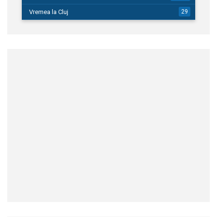
Vremea la Cluj
29