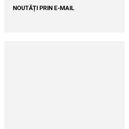
NOUTĂȚI PRIN E-MAIL