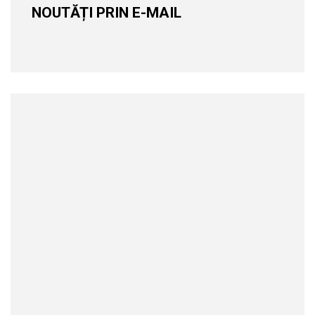
NOUTĂȚI PRIN E-MAIL