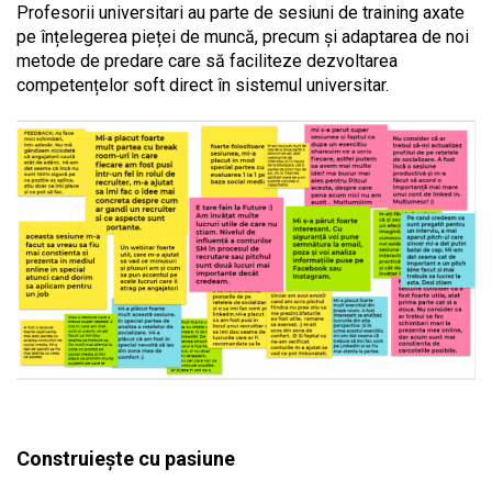
Profesorii universitari au parte de sesiuni de training axate
pe înțelegerea pieței de muncă, precum și adaptarea de noi
metode de predare care să faciliteze dezvoltarea
competențelor soft direct în sistemul universitar.
Construiește cu pasiune