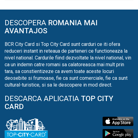
DESCOPERA
ROMANIA MAI
AVANTAJOS
BCR City Card si Top City Card sunt carduri ce iti ofera
reduceri instant in reteaua de parteneri ce functioneaza la
nivel national. Cardurile fiind dezvoltate la nivel national, vin
ca un indemn catre romani sa calatoreasca mai mult prin
tara, sa constientizeze ca avem toate aceste locuri
deosebite si frumoase, fie ca sunt comerciale, fie ca sunt
cultural-turistice, si sa le descopere in mod direct.
DESCARCA APLICATIA
TOP CITY
CARD