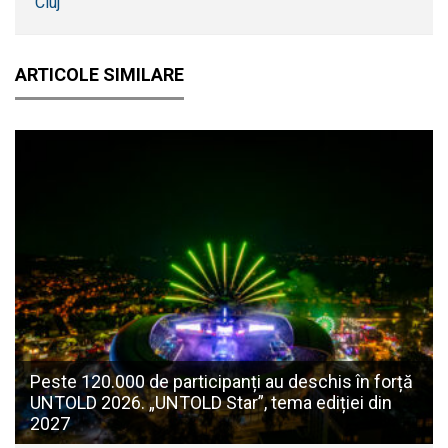
Cluj
ARTICOLE SIMILARE
Peste 120.000 de participanți au deschis în forță
UNTOLD 2026. „UNTOLD Star”, tema ediției din
2027