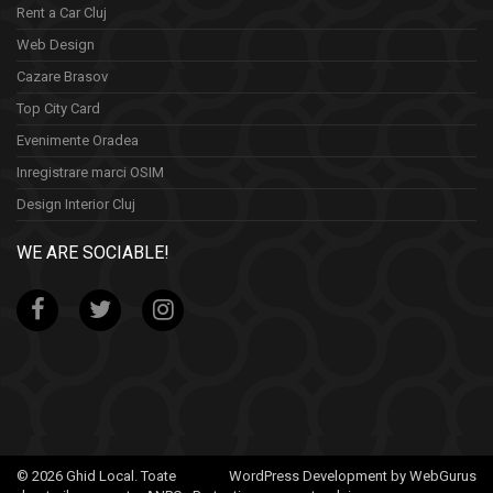
Rent a Car Cluj
Web Design
Cazare Brasov
Top City Card
Evenimente Oradea
Inregistrare marci OSIM
Design Interior Cluj
WE ARE SOCIABLE!
© 2026 Ghid Local. Toate
WordPress Development by WebGurus