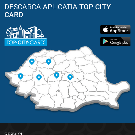
DESCARCA APLICATIA
TOP CITY
CARD
SERVICII