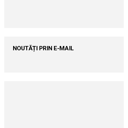
NOUTĂȚI PRIN E-MAIL