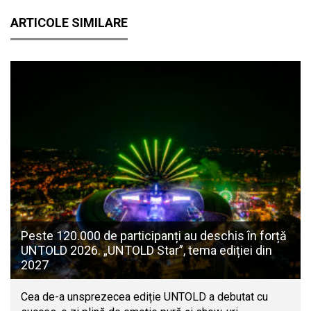
ARTICOLE SIMILARE
Peste 120.000 de participanți au deschis în forță
UNTOLD 2026. „UNTOLD Star”, tema ediției din
2027
Cea de-a unsprezecea ediție UNTOLD a debutat cu