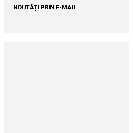
NOUTĂȚI PRIN E-MAIL