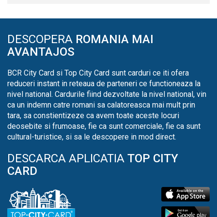
DESCOPERA
ROMANIA MAI
AVANTAJOS
BCR City Card si Top City Card sunt carduri ce iti ofera
reduceri instant in reteaua de parteneri ce functioneaza la
nivel national. Cardurile fiind dezvoltate la nivel national, vin
ca un indemn catre romani sa calatoreasca mai mult prin
tara, sa constientizeze ca avem toate aceste locuri
deosebite si frumoase, fie ca sunt comerciale, fie ca sunt
cultural-turistice, si sa le descopere in mod direct.
DESCARCA APLICATIA
TOP CITY
CARD