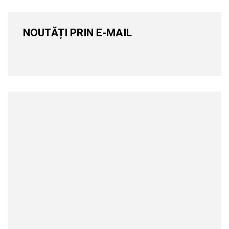
NOUTĂȚI PRIN E-MAIL