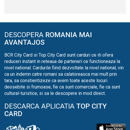
DESCOPERA
ROMANIA MAI
AVANTAJOS
BCR City Card si Top City Card sunt carduri ce iti ofera
reduceri instant in reteaua de parteneri ce functioneaza la
nivel national. Cardurile fiind dezvoltate la nivel national, vin
ca un indemn catre romani sa calatoreasca mai mult prin
tara, sa constientizeze ca avem toate aceste locuri
deosebite si frumoase, fie ca sunt comerciale, fie ca sunt
cultural-turistice, si sa le descopere in mod direct.
DESCARCA APLICATIA
TOP CITY
CARD