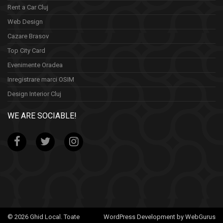
Rent a Car Cluj
Web Design
Cazare Brasov
Top City Card
Evenimente Oradea
Inregistrare marci OSIM
Design Interior Cluj
WE ARE SOCIABLE!
© 2026 Ghid Local. Toate
WordPress Development by WebGurus