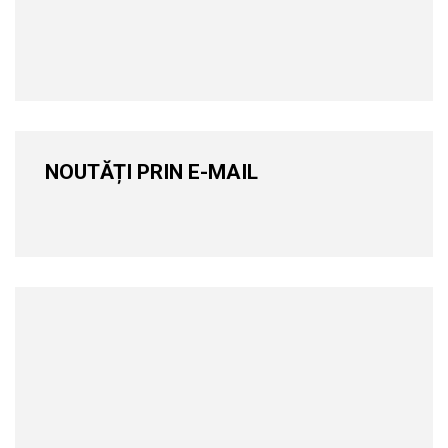
NOUTĂȚI PRIN E-MAIL