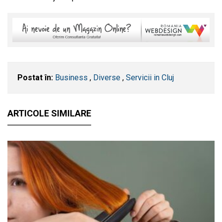
Postat în:
Business
,
Diverse
,
Servicii in Cluj
ARTICOLE SIMILARE