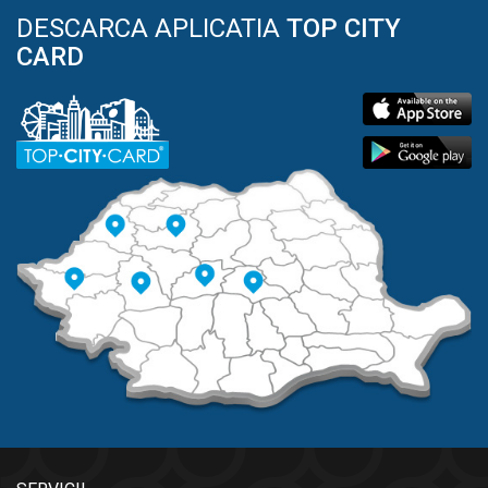
DESCARCA APLICATIA
TOP CITY
CARD