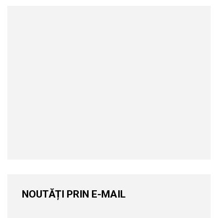
NOUTĂȚI PRIN E-MAIL