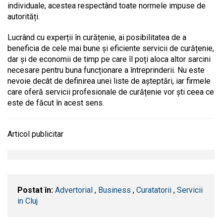
individuale, acestea respectând toate normele impuse de
autorități.
Lucrând cu experții în curățenie, ai posibilitatea de a
beneficia de cele mai bune și eficiente servicii de curățenie,
dar și de economii de timp pe care îl poți aloca altor sarcini
necesare pentru buna funcționare a întreprinderii. Nu este
nevoie decât de definirea unei liste de așteptări, iar firmele
care oferă servicii profesionale de curățenie vor ști ceea ce
este de făcut în acest sens.
Articol publicitar
Postat în:
Advertorial
,
Business
,
Curatatorii
,
Servicii
in Cluj