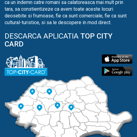
ca un indemn catre romani sa calatoreasca mai mult prin
tara, sa constientizeze ca avem toate aceste locuri
deosebite si frumoase, fie ca sunt comerciale, fie ca sunt
cultural-turistice, si sa le descopere in mod direct.
DESCARCA APLICATIA
TOP CITY
CARD