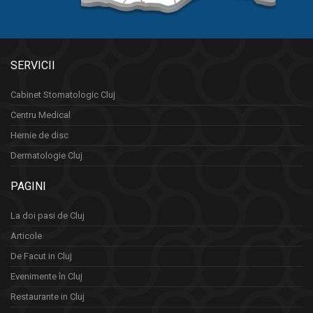
SERVICII
Cabinet Stomatologic Cluj
Centru Medical
Hernie de disc
Dermatologie Cluj
PAGINI
La doi pasi de Cluj
Articole
De Facut in Cluj
Evenimente în Cluj
Restaurante in Cluj