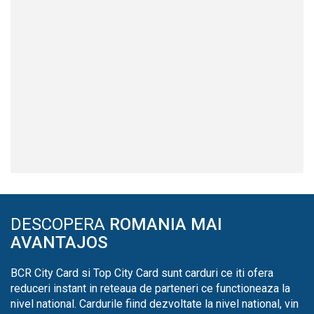
DESCOPERA
ROMANIA MAI
AVANTAJOS
BCR City Card si Top City Card sunt carduri ce iti ofera
reduceri instant in reteaua de parteneri ce functioneaza la
nivel national. Cardurile fiind dezvoltate la nivel national, vin