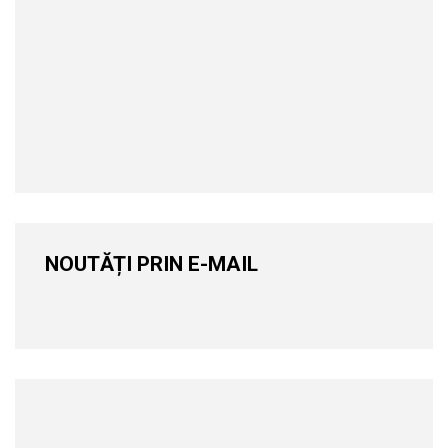
NOUTĂȚI PRIN E-MAIL