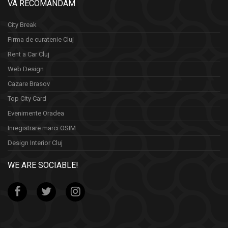
VA RECOMANDAM
City Break
Firma de curatenie Cluj
Rent a Car Cluj
Web Design
Cazare Brasov
Top City Card
Evenimente Oradea
Inregistrare marci OSIM
Design Interior Cluj
WE ARE SOCIABLE!