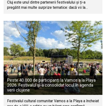
Cluj este unul dintre partenerii festivalului și ți-a
pregătit mai multe surprize tematice: dacă vii la…
Peste 40.000 de participanți la Vamos a la Playa
2026. Festivalul și-a consolidat locul în agenda
verii clujene
Festivalul cultural comunitar Vamos a la Playa a încheiat