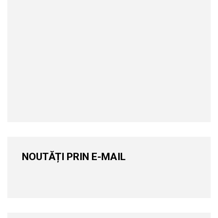
NOUTĂȚI PRIN E-MAIL