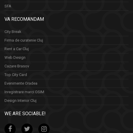
SFA
VA RECOMANDAM
City Break
Firma de curatenie Cluj
Rent a Car Cluj
Web Design
Cazare Brasov
Top City Card
Evenimente Oradea
Inregistrare marci OSIM
Design Interior Cluj
WE ARE SOCIABLE!