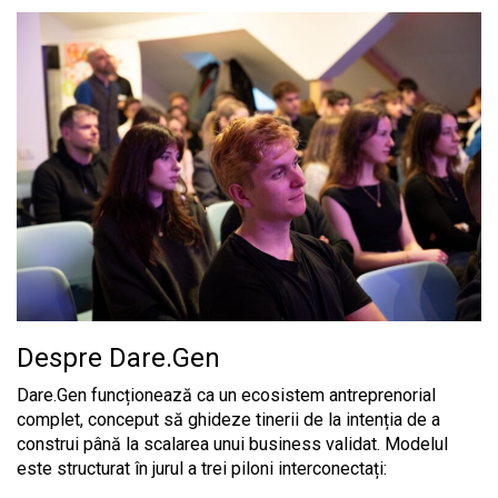
Despre Dare.Gen
Dare.Gen funcționează ca un ecosistem antreprenorial
complet, conceput să ghideze tinerii de la intenția de a
construi până la scalarea unui business validat. Modelul
este structurat în jurul a trei piloni interconectați: