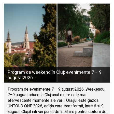
Program de weekend în Cluj: evenimente 7 – 9
august 2026
Program de evenimente 7 – 9 august 2026. Weekendul
7–9 august aduce la Cluj unul dintre cele mai
efervescente momente ale verii. Orașul este gazda
UNTOLD ONE 2026, ediția care transformă, între 6 și 9
august, Clujul într-un punct de întâlnire pentru iubitorii de