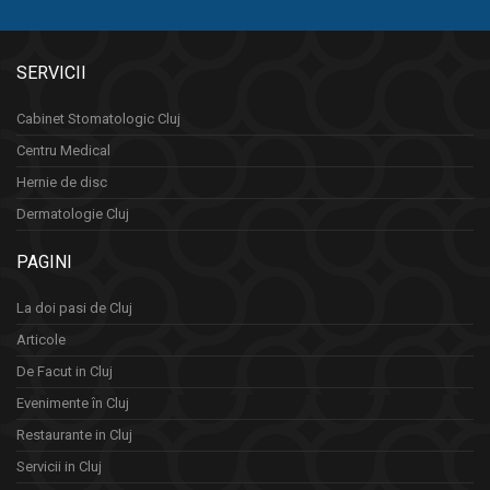
SERVICII
Cabinet Stomatologic Cluj
Centru Medical
Hernie de disc
Dermatologie Cluj
PAGINI
La doi pasi de Cluj
Articole
De Facut in Cluj
Evenimente în Cluj
Restaurante in Cluj
Servicii in Cluj