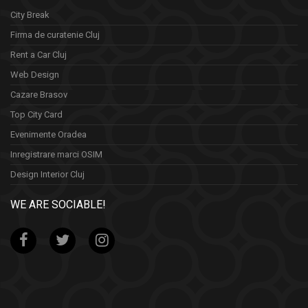
City Break
Firma de curatenie Cluj
Rent a Car Cluj
Web Design
Cazare Brasov
Top City Card
Evenimente Oradea
Inregistrare marci OSIM
Design Interior Cluj
WE ARE SOCIABLE!