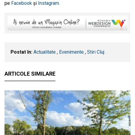
pe
Facebook
și
Instagram.
Postat în:
Actualitate
,
Evenimente
,
Stiri Cluj
ARTICOLE SIMILARE