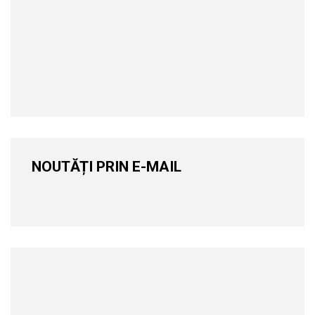
NOUTĂȚI PRIN E-MAIL