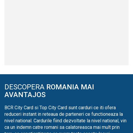
DESCOPERA
ROMANIA MAI
AVANTAJOS
BCR City Card si Top City Card sunt carduri ce iti ofera
reduceri instant in reteaua de parteneri ce functioneaza la
nivel national. Cardurile fiind dezvoltate la nivel national, vin
ca un indemn catre romani sa calatoreasca mai mult prin