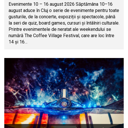
Evenimente 10 – 16 august 2026 Săptămâna 10–16
august aduce în Cluj o serie de evenimente pentru toate
gusturile, de la concerte, expoziții și spectacole, până
la seri de quiz, board games, cursuri și întâlniri culturale.
Printre evenimentele de neratat ale weekendului se
numără The Coffee Village Festival, care are loc între
14 și 16…