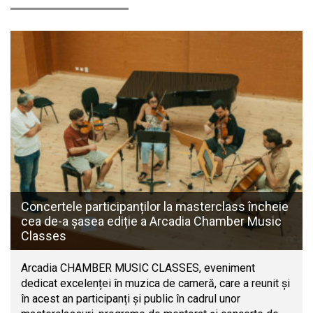
Concertele participanților la masterclass încheie
cea de-a șasea ediție a Arcadia Chamber Music
Classes
Arcadia CHAMBER MUSIC CLASSES, eveniment
dedicat excelenței în muzica de cameră, care a reunit și
în acest an participanți și public în cadrul unor