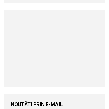
NOUTĂȚI PRIN E-MAIL