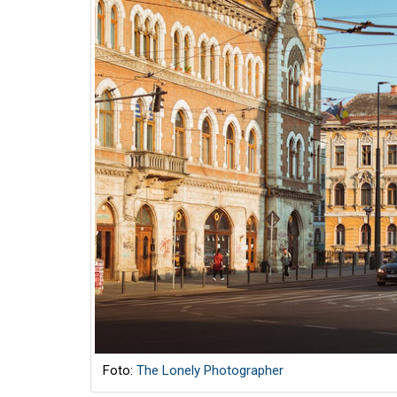
Foto:
The Lonely Photographer