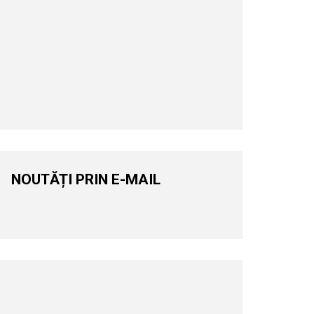
NOUTĂȚI PRIN E-MAIL