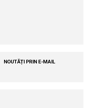
NOUTĂȚI PRIN E-MAIL