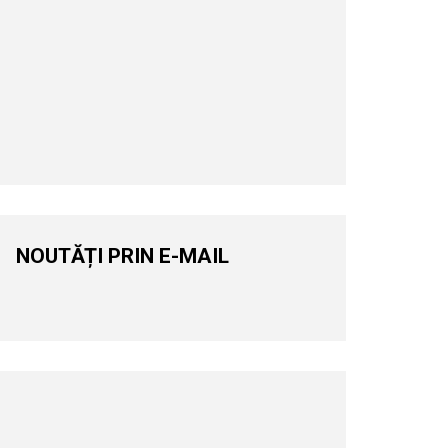
NOUTĂȚI PRIN E-MAIL