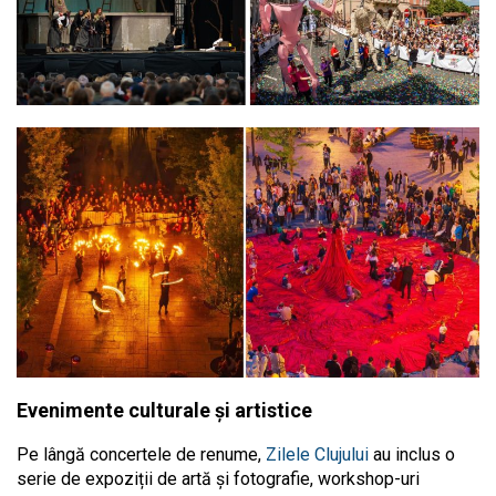
Evenimente culturale și artistice
Pe lângă concertele de renume,
Zilele Clujului
au inclus o
serie de expoziții de artă și fotografie, workshop-uri