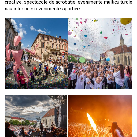
creative, spectacole de acrobație, evenimente multiculturale
sau istorice și evenimente sportive.