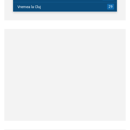
Vremea la Cluj
29