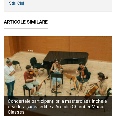
Stiri Cluj
ARTICOLE SIMILARE
Concertele participanților la masterclass încheie
cea de-a șasea ediție a Arcadia Chamber Music
Classes