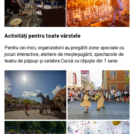
Activități pentru toate vârstele
Pentru cei mici, organizatorii au pregătit zone speciale cu
jocuri interactive, ateliere de meșteșugărit, spectacole de
teatru de păpuși și celebra Cursă cu rățuște din 1 iunie.