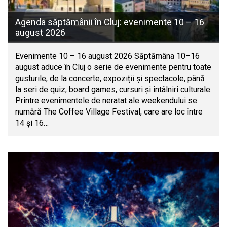
Agenda săptămânii în Cluj: evenimente 10 – 16
august 2026
Evenimente 10 – 16 august 2026 Săptămâna 10–16
august aduce în Cluj o serie de evenimente pentru toate
gusturile, de la concerte, expoziții și spectacole, până
la seri de quiz, board games, cursuri și întâlniri culturale.
Printre evenimentele de neratat ale weekendului se
numără The Coffee Village Festival, care are loc între
14 și 16…