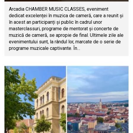
Arcadia CHAMBER MUSIC CLASSES, eveniment
dedicat excelenței în muzica de cameră, care a reunit și
în acest an participanți și public în cadrul unor
masterclassuri, programe de mentorat și concerte de
muzică de cameră, se apropie de final. Ultimele zile ale
evenimentului sunt, la rândul lor, marcate de o serie de
programe muzicale captivante. În…