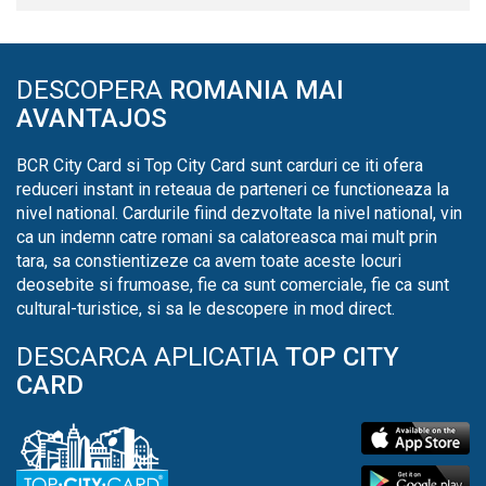
DESCOPERA
ROMANIA MAI
AVANTAJOS
BCR City Card si Top City Card sunt carduri ce iti ofera
reduceri instant in reteaua de parteneri ce functioneaza la
nivel national. Cardurile fiind dezvoltate la nivel national, vin
ca un indemn catre romani sa calatoreasca mai mult prin
tara, sa constientizeze ca avem toate aceste locuri
deosebite si frumoase, fie ca sunt comerciale, fie ca sunt
cultural-turistice, si sa le descopere in mod direct.
DESCARCA APLICATIA
TOP CITY
CARD