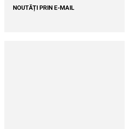
NOUTĂȚI PRIN E-MAIL