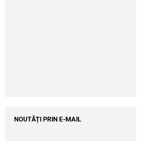
NOUTĂȚI PRIN E-MAIL