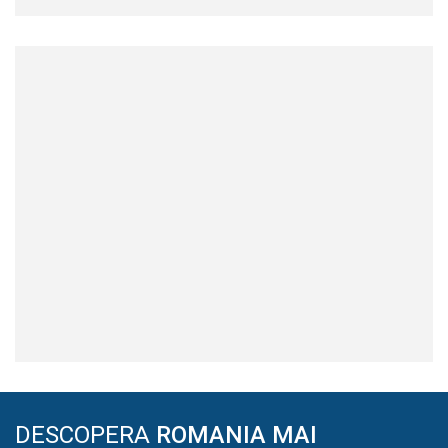
DESCOPERA
ROMANIA MAI