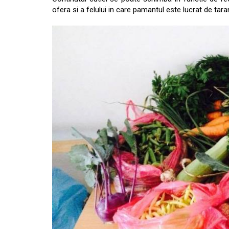
ofera si a felului in care pamantul este lucrat de taran