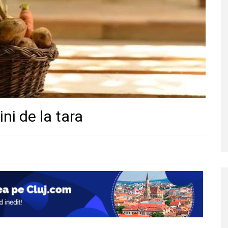
ni de la tara