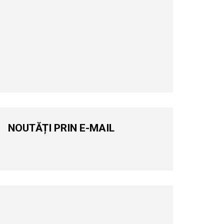
NOUTĂȚI PRIN E-MAIL