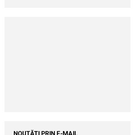
NOUTĂȚI PRIN E-MAIL