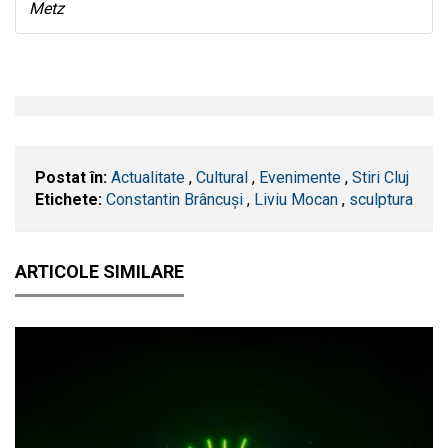
Metz
Postat în:
Actualitate
,
Cultural
,
Evenimente
,
Stiri Cluj
Etichete:
Constantin Brâncuși
,
Liviu Mocan
,
sculptura
ARTICOLE SIMILARE