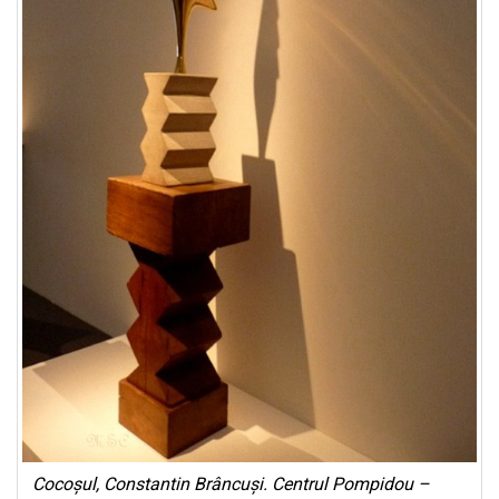
Cocoșul, Constantin Brâncuși. Centrul Pompidou –