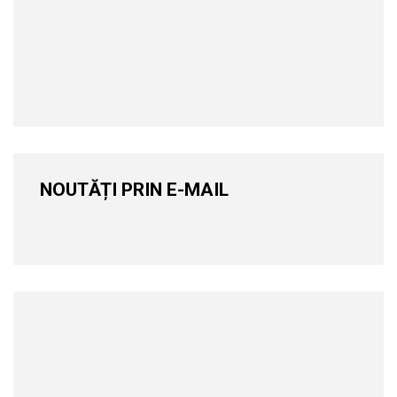
NOUTĂȚI PRIN E-MAIL