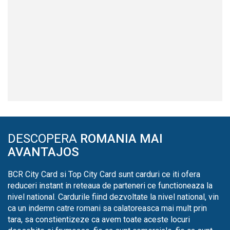
DESCOPERA
ROMANIA MAI
AVANTAJOS
BCR City Card si Top City Card sunt carduri ce iti ofera
reduceri instant in reteaua de parteneri ce functioneaza la
nivel national. Cardurile fiind dezvoltate la nivel national, vin
ca un indemn catre romani sa calatoreasca mai mult prin
tara, sa constientizeze ca avem toate aceste locuri