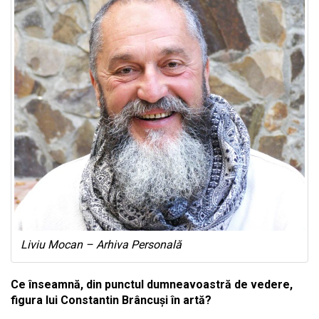
Liviu Mocan – Arhiva Personală
Ce înseamnă, din punctul dumneavoastră de vedere,
figura lui Constantin Brâncuși în artă?