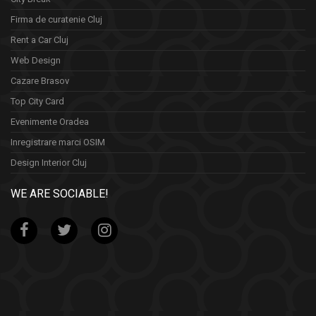
Firma de curatenie Cluj
Rent a Car Cluj
Web Design
Cazare Brasov
Top City Card
Evenimente Oradea
Inregistrare marci OSIM
Design Interior Cluj
WE ARE SOCIABLE!