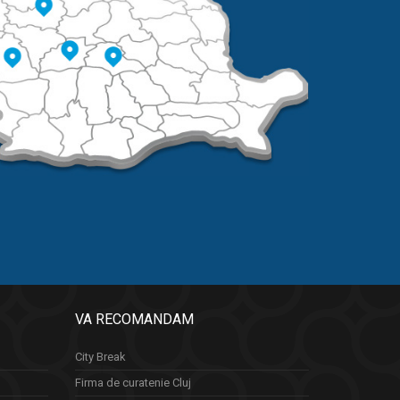
VA RECOMANDAM
City Break
Firma de curatenie Cluj