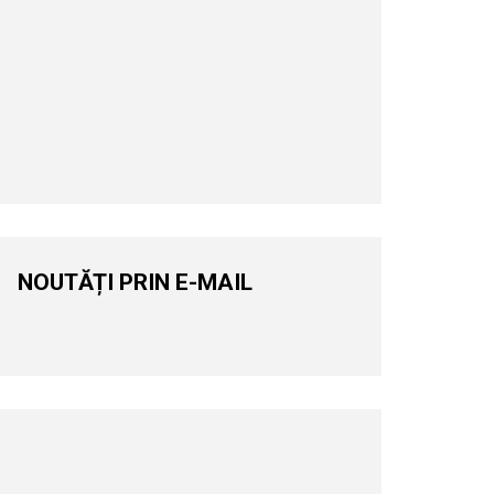
NOUTĂȚI PRIN E-MAIL