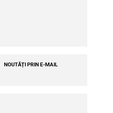
NOUTĂȚI PRIN E-MAIL