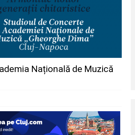
cademia Națională de Muzică