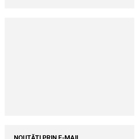
NOUTĂȚI PRIN E-MAIL