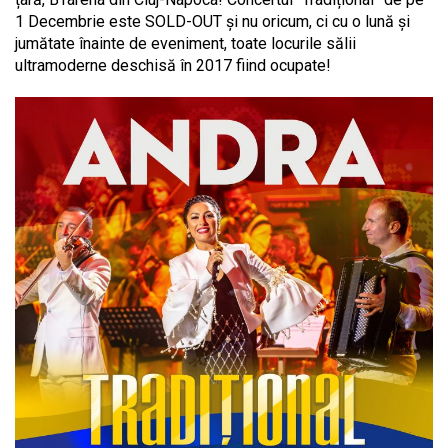
1 Decembrie este SOLD-OUT și nu oricum, ci cu o lună și
jumătate înainte de eveniment, toate locurile sălii
ultramoderne deschisă în 2017 fiind ocupate!