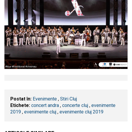
Postat în:
Evenimente
,
Stiri Cluj
Etichete:
concert andra
,
concerte cluj
,
evenimente
2019
,
evenimente cluj
,
evenimente cluj 2019