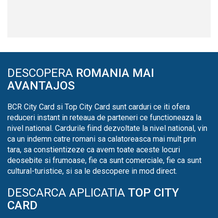
DESCOPERA
ROMANIA MAI
AVANTAJOS
BCR City Card si Top City Card sunt carduri ce iti ofera
reduceri instant in reteaua de parteneri ce functioneaza la
nivel national. Cardurile fiind dezvoltate la nivel national, vin
ca un indemn catre romani sa calatoreasca mai mult prin
tara, sa constientizeze ca avem toate aceste locuri
deosebite si frumoase, fie ca sunt comerciale, fie ca sunt
cultural-turistice, si sa le descopere in mod direct.
DESCARCA APLICATIA
TOP CITY
CARD