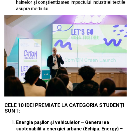
hainelor și conștientizarea impactului industriei textile
asupra mediului.
CELE 10 IDEI PREMIATE LA CATEGORIA STUDENȚI
SUNT:
Energia pașilor și vehiculelor – Generarea
sustenabilă a energiei urbane (Echipa: Energy)
–