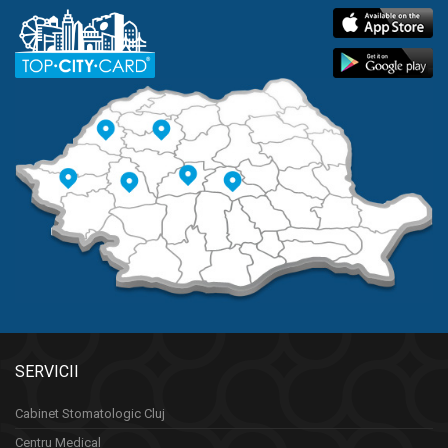
SERVICII
Cabinet Stomatologic Cluj
Centru Medical