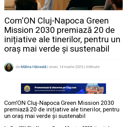
Com’ON Cluj-Napoca Green
Mission 2030 premiază 20 de
inițiative ale tinerilor, pentru un
oraș mai verde și sustenabil
de
Mălina Hăineală
|
vineri, 14 martie 2025
|
4
Minute
Com’ON Cluj-Napoca Green Mission 2030
premiază 20 de inițiative ale tinerilor, pentru
un oraș mai verde și sustenabil