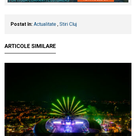
Postat în:
Actualitate
,
Stiri Cluj
ARTICOLE SIMILARE