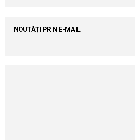
NOUTĂȚI PRIN E-MAIL