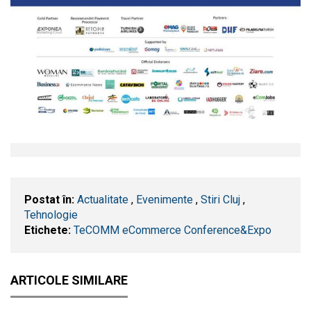
Postat în:
Actualitate
,
Evenimente
,
Stiri Cluj
,
Tehnologie
Etichete:
TeCOMM eCommerce Conference&Expo
ARTICOLE SIMILARE