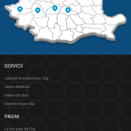
SERVICII
Cabinet Stomatologic Cluj
Centru Medical
Hernie de disc
Dermatologie Cluj
PAGINI
La doi pasi de Cluj