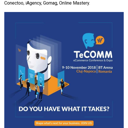
Conectoo, iAgency, Gomag, Online Mastery.