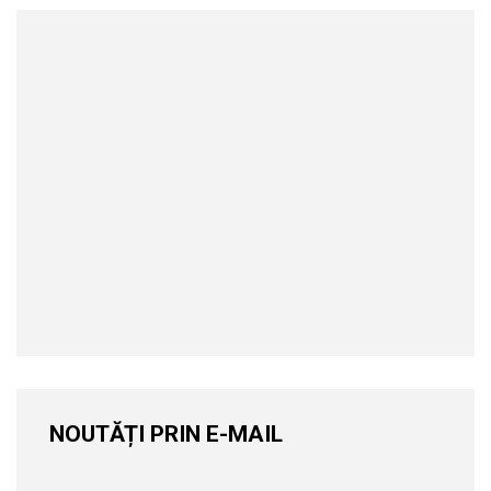
NOUTĂȚI PRIN E-MAIL