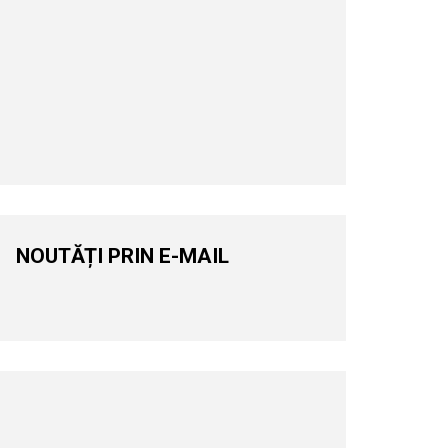
NOUTĂȚI PRIN E-MAIL