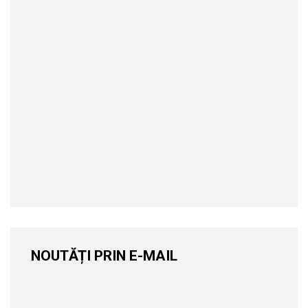
NOUTĂȚI PRIN E-MAIL