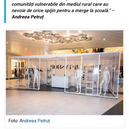
comunități vulnerabile din mediul rural care au
nevoie de orice spijin pentru a merge la școală.” –
Andreea Petruț
Foto:
Andreea Petruț