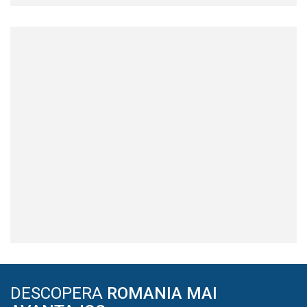
DESCOPERA
ROMANIA MAI