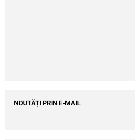
NOUTĂȚI PRIN E-MAIL