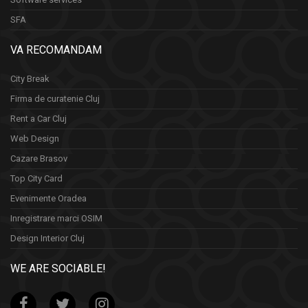
SFA
VA RECOMANDAM
City Break
Firma de curatenie Cluj
Rent a Car Cluj
Web Design
Cazare Brasov
Top City Card
Evenimente Oradea
Inregistrare marci OSIM
Design Interior Cluj
WE ARE SOCIABLE!