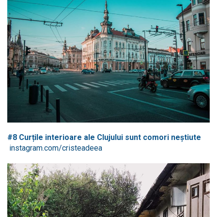
#8 Curțile interioare ale Clujului sunt comori neștiute
instagram.com/cristeadeea