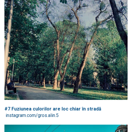
#7 Fuziunea culorilor are loc chiar în stradă
instagram.com/gros.alin.5