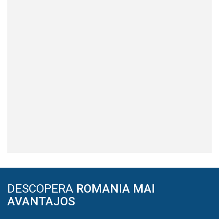
DESCOPERA
ROMANIA MAI
AVANTAJOS