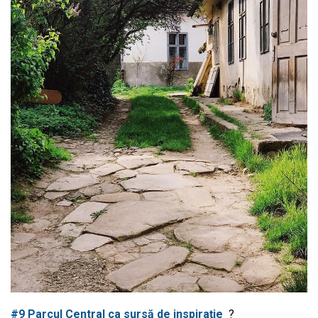
#9 Parcul Central ca sursă de inspirație
?