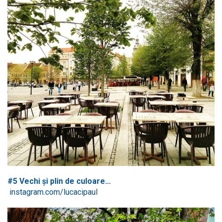
#5 Vechi și plin de culoare…
instagram.com/lucacipaul