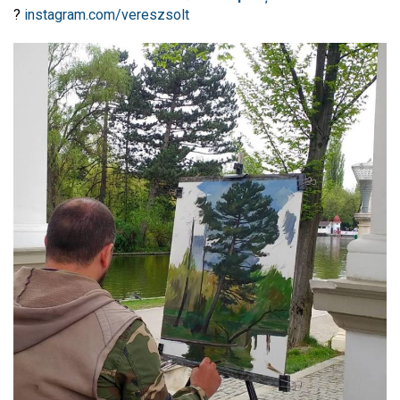
?
instagram.com/vereszsolt