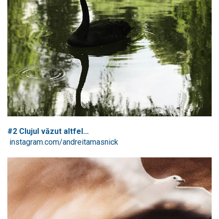
#2 Clujul văzut altfel…
instagram.com/andreitamasnick