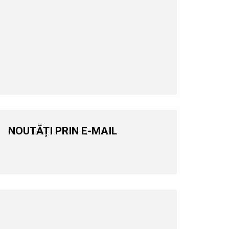
NOUTĂȚI PRIN E-MAIL