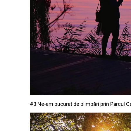
#3 Ne-am bucurat de plimbări prin Parcul Ce