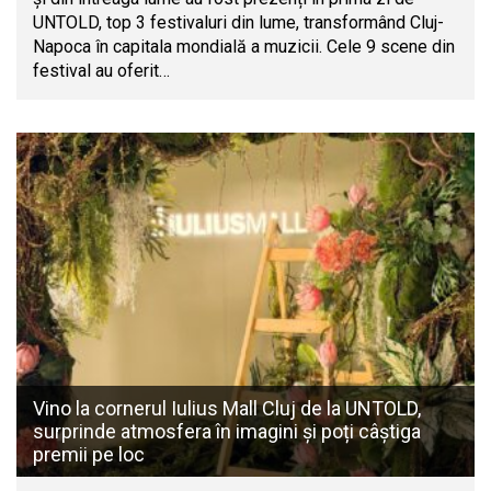
UNTOLD, top 3 festivaluri din lume, transformând Cluj-
Napoca în capitala mondială a muzicii. Cele 9 scene din
festival au oferit…
Vino la cornerul Iulius Mall Cluj de la UNTOLD,
surprinde atmosfera în imagini și poți câștiga
premii pe loc