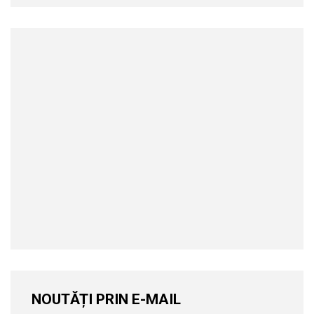
NOUTĂȚI PRIN E-MAIL