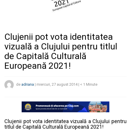
Clujenii pot vota identitatea
vizuală a Clujului pentru titlul
de Capitală Culturală
Europeană 2021!
de
adriana
|
miercuri, 27 august 2014
|
< 1
Minute
Clujenii pot vota identitatea vizuală a Clujului pentru
titlul de Capitală Culturală Europeană 2021!