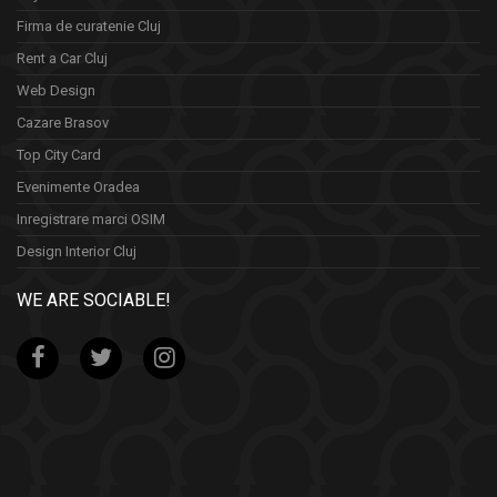
Firma de curatenie Cluj
Rent a Car Cluj
Web Design
Cazare Brasov
Top City Card
Evenimente Oradea
Inregistrare marci OSIM
Design Interior Cluj
WE ARE SOCIABLE!