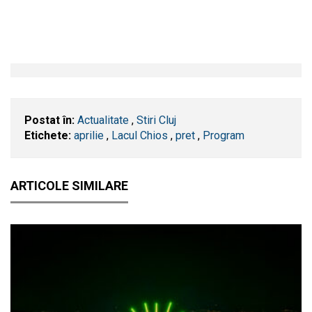
Postat în:
Actualitate
,
Stiri Cluj
Etichete:
aprilie
,
Lacul Chios
,
pret
,
Program
ARTICOLE SIMILARE