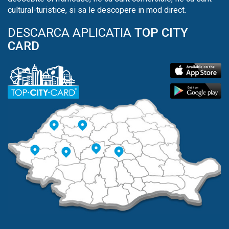
cultural-turistice, si sa le descopere in mod direct.
DESCARCA APLICATIA
TOP CITY
CARD