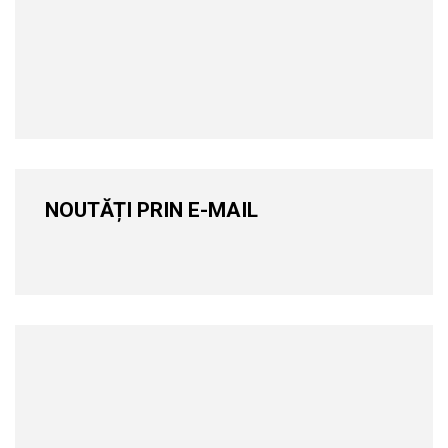
NOUTĂȚI PRIN E-MAIL