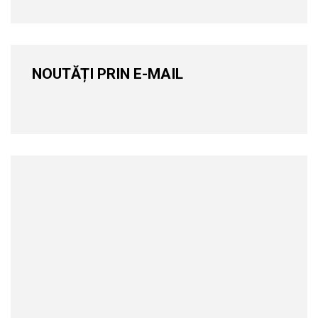
NOUTĂȚI PRIN E-MAIL