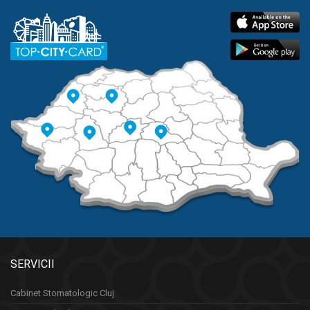
SERVICII
Cabinet Stomatologic Cluj