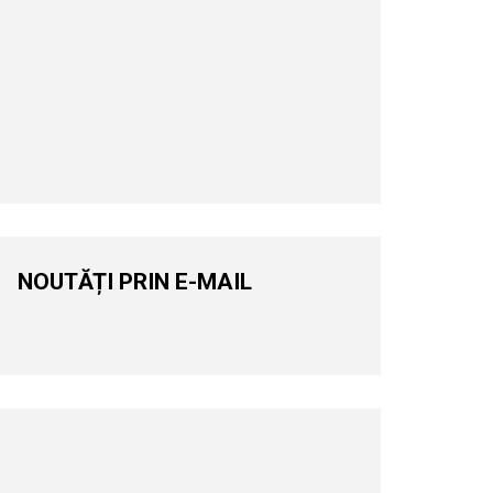
NOUTĂȚI PRIN E-MAIL