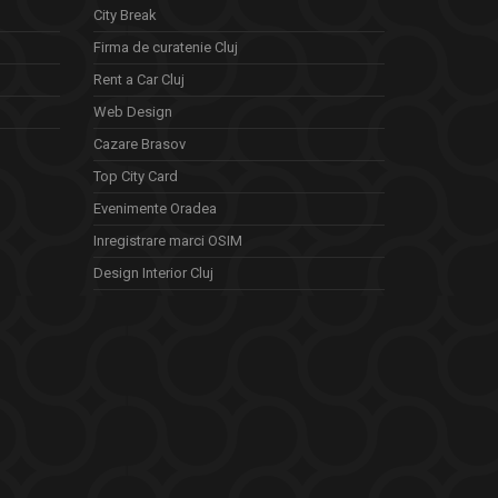
City Break
Firma de curatenie Cluj
Rent a Car Cluj
Web Design
Cazare Brasov
Top City Card
Evenimente Oradea
Inregistrare marci OSIM
Design Interior Cluj