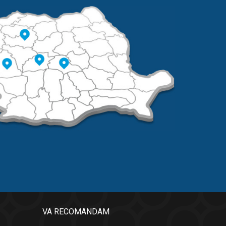
VA RECOMANDAM