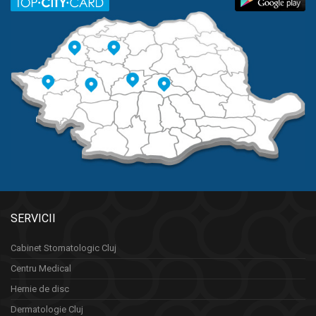
SERVICII
Cabinet Stomatologic Cluj
Centru Medical
Hernie de disc
Dermatologie Cluj