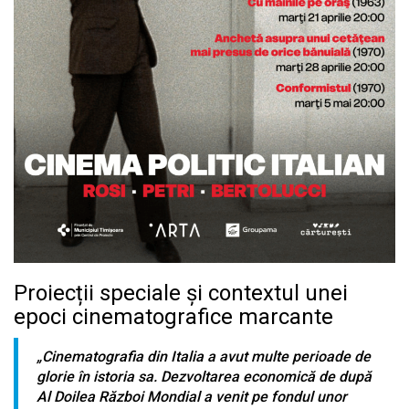
Proiecții speciale și contextul unei
epoci cinematografice marcante
„Cinematografia din Italia a avut multe perioade de
glorie în istoria sa. Dezvoltarea economică de după
Al Doilea Război Mondial a venit pe fondul unor