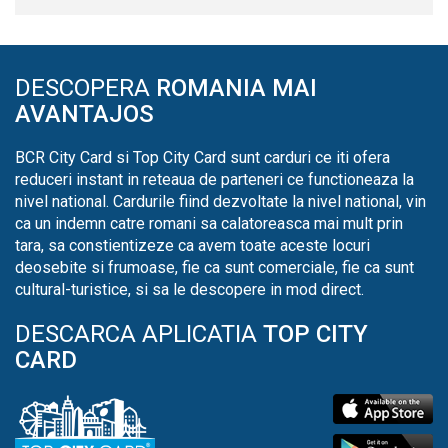
DESCOPERA
ROMANIA MAI
AVANTAJOS
BCR City Card si Top City Card sunt carduri ce iti ofera
reduceri instant in reteaua de parteneri ce functioneaza la
nivel national. Cardurile fiind dezvoltate la nivel national, vin
ca un indemn catre romani sa calatoreasca mai mult prin
tara, sa constientizeze ca avem toate aceste locuri
deosebite si frumoase, fie ca sunt comerciale, fie ca sunt
cultural-turistice, si sa le descopere in mod direct.
DESCARCA APLICATIA
TOP CITY
CARD