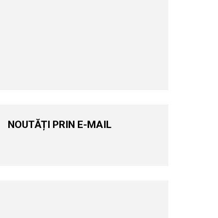
NOUTĂȚI PRIN E-MAIL