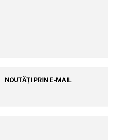
NOUTĂȚI PRIN E-MAIL